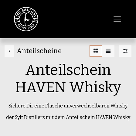
Anteilscheine
Anteilschein
HAVEN Whisky
Sichere Dir eine Flasche unverwechselbaren Whisky
der Sylt Distillers mit dem Anteilschein HAVEN Whisky