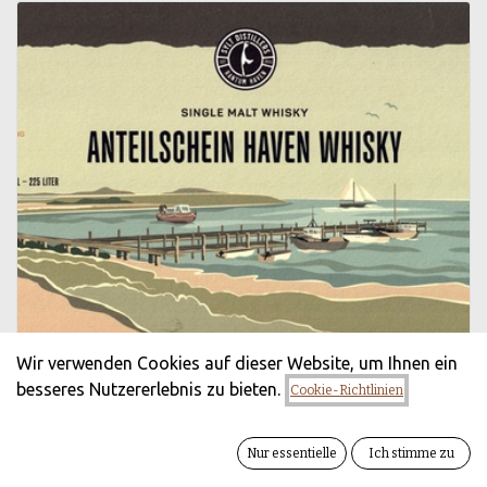
Wir verwenden Cookies auf dieser Website, um Ihnen ein
besseres Nutzererlebnis zu bieten.
Cookie-Richtlinien
Nur essentielle
Ich stimme zu
Sylter HAVEN Whisky Anteilschein 2023/2027