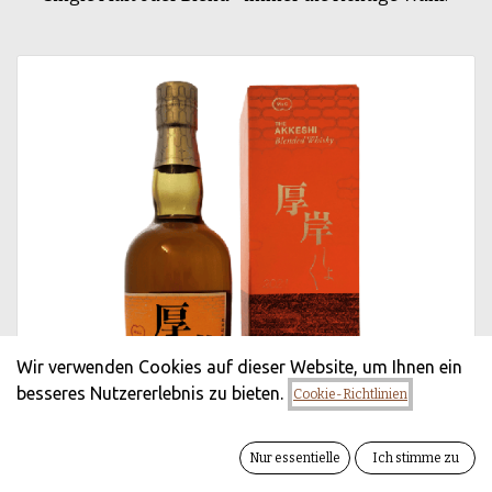
Wir verwenden Cookies auf dieser Website, um Ihnen ein
besseres Nutzererlebnis zu bieten.
Cookie-Richtlinien
Nur essentielle
Ich stimme zu