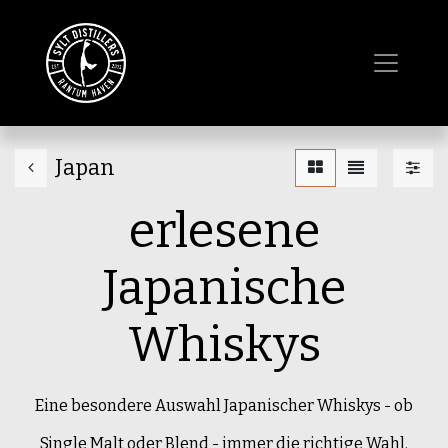
Japan
erlesene
Japanische
Whiskys
Eine besondere Auswahl Japanischer Whiskys - ob
Single Malt oder Blend - immer die richtige Wahl.